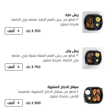
ريش حارة
٣ قطع من ريش الغنم الحارة، صلصة براي الخاصة،
شريحة ليمون
3.750
دك
أضف
ريش براي
٣ قطع من ريش الغنم المتبلة بتتبيلة براي، صلصة
براي الخاصة، شريحة ليمون
3.750
دك
أضف
سيقان الدجاج المشوية
٤ قطع من سيقان الدجاج المشوية، تغميسة
الرانش، شريحة ليمون
2.500
دك
أضف